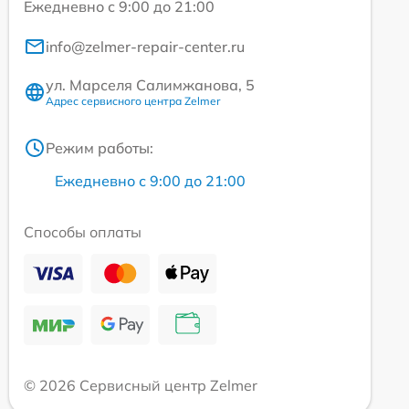
Ежедневно с 9:00 до 21:00
info@zelmer-repair-center.ru
ул. Марселя Салимжанова, 5
Адрес сервисного центра Zelmer
Режим работы:
Ежедневно с 9:00 до 21:00
Способы оплаты
© 2026 Сервисный центр Zelmer