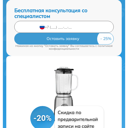
Бесплатная консультация со
специалистом
Оставить заявку
Нажимая на кнопку "Оставить заявку" Вы соглашаетесь c
политикой
конфиденциальности
Скидка по
-20%
предварительной
записи на сайте