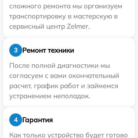
сложного ремонта мы организуем
транспортировку в мастерскую в
сервисный центр Zelmer.
Ремонт техники
3
После полной диагностики мы
согласуем с вами окончательный
расчет, график работ и займемся
устранением неполадок.
Гарантия
4
Как только устройство будет готово