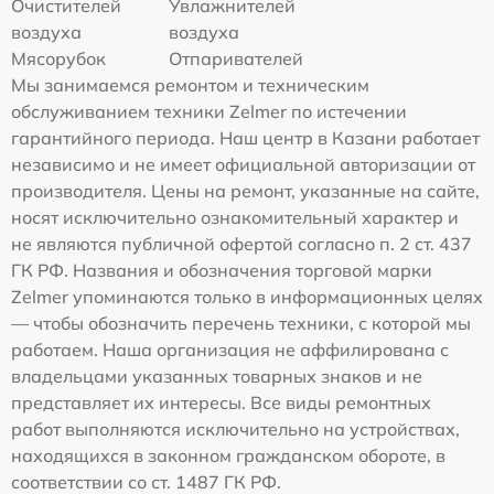
Очистителей
Увлажнителей
воздуха
воздуха
Мясорубок
Отпаривателей
Мы занимаемся ремонтом и техническим
обслуживанием техники Zelmer по истечении
гарантийного периода. Наш центр в Казани работает
независимо и не имеет официальной авторизации от
производителя. Цены на ремонт, указанные на сайте,
носят исключительно ознакомительный характер и
не являются публичной офертой согласно п. 2 ст. 437
ГК РФ. Названия и обозначения торговой марки
Zelmer упоминаются только в информационных целях
— чтобы обозначить перечень техники, с которой мы
работаем. Наша организация не аффилирована с
владельцами указанных товарных знаков и не
представляет их интересы. Все виды ремонтных
работ выполняются исключительно на устройствах,
находящихся в законном гражданском обороте, в
соответствии со ст. 1487 ГК РФ.