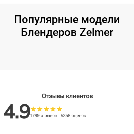
Популярные модели
Блендеров Zelmer
Отзывы клиентов
4.9
1799 отзывов
5358 оценок