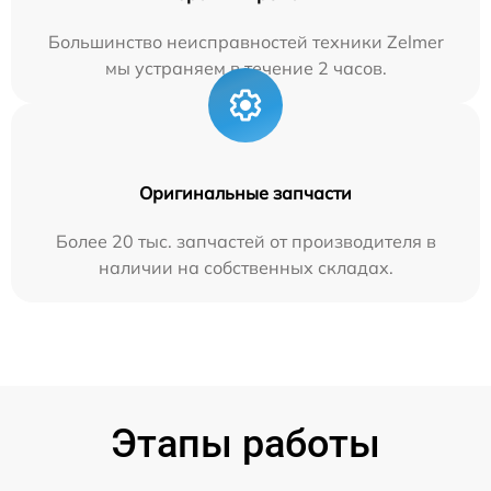
Большинство неисправностей техники Zelmer
мы устраняем в течение 2 часов.
Оригинальные запчасти
Более 20 тыс. запчастей от производителя в
наличии на собственных складах.
Этапы работы