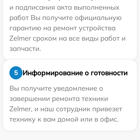
и подписания акта выполненных
работ Вы получите официальную
гарантию на ремонт устройства
Zelmer сроком на все виды работ и
запчасти.
Информирование о готовности
5
Вы получите уведомление о
завершении ремонта техники
Zelmer, и наш сотрудник привезет
технику к вам домой или в офис.