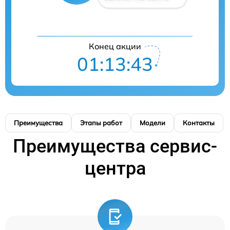
Конец акции
01:13:42
Преимущества
Этапы работ
Модели
Контакты
Преимущества сервис-
центра