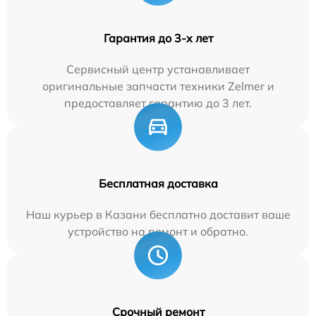
Гарантия до 3-х лет
Сервисный центр устанавливает
оригинальные запчасти техники Zelmer и
предоставляет гарантию до 3 лет.
Бесплатная доставка
Наш курьер в Казани бесплатно доставит ваше
устройство на ремонт и обратно.
Срочный ремонт