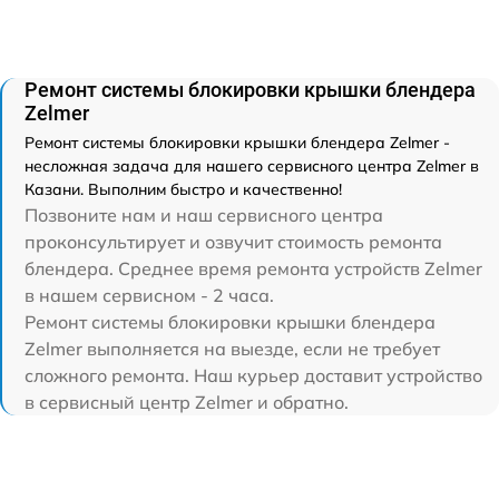
Ремонт системы блокировки крышки блендера
Zelmer
Ремонт системы блокировки крышки блендера Zelmer -
несложная задача для нашего сервисного центра Zelmer в
Казани. Выполним быстро и качественно!
Позвоните нам и наш сервисного центра
проконсультирует и озвучит стоимость ремонта
блендера. Среднее время ремонта устройств Zelmer
в нашем сервисном - 2 часа.
Ремонт системы блокировки крышки блендера
Zelmer выполняется на выезде, если не требует
сложного ремонта. Наш курьер доставит устройство
в сервисный центр Zelmer и обратно.