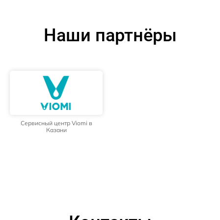
Наши партнёры
Сервисный центр Viomi в
Казани