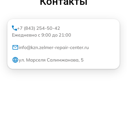
Контакты
+7 (843) 254-50-42
Ежедневно с 9:00 до 21:00
info@kzn.zelmer-repair-center.ru
ул. Марселя Салимжанова, 5