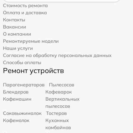
Стоимость ремонта
Оплата и доставка
Контакты
Вакансии
О компании
Ремонтируемые модели
Наши услуги
Согласие на обработку персональных данных
Способы оплаты
Ремонт устройств
Парогенераторов
Пылесосов
Блендеров
Кофеварок
Кофемашин
Вертикальных
пылесосов
Соковыжималок
Тостеров
Кофемолок
Кухонных
комбайнов