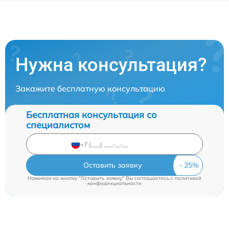
Нужна консультация?
Закажите бесплатную консультацию
Бесплатная консультация со
специалистом
Оставить заявку
Нажимая на кнопку "Оставить заявку" Вы соглашаетесь c
политикой
конфиденциальности