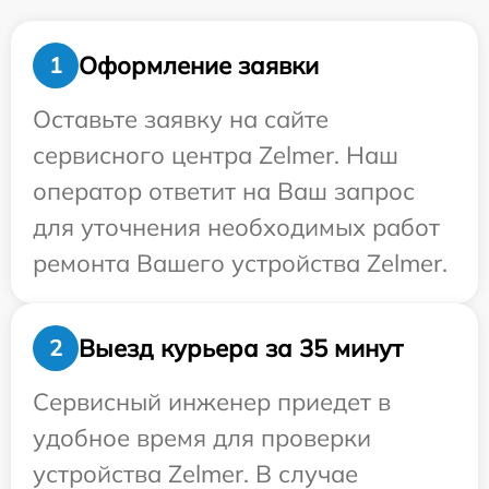
Оформление заявки
1
Оставьте заявку на сайте
сервисного центра Zelmer. Наш
оператор ответит на Ваш запрос
для уточнения необходимых работ
ремонта Вашего устройства Zelmer.
Выезд курьера за 35 минут
2
Сервисный инженер приедет в
удобное время для проверки
устройства Zelmer. В случае