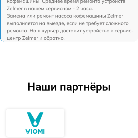
кофемашины. Среднее время ремонта устройств
Zelmer в нашем сервисном - 2 часа.
Замена или ремонт насоса кофемашины Zelmer
выполняется на выезде, если не требует сложного
ремонта. Наш курьер доставит устройство в сервис-
центр Zelmer и обратно.
Наши партнёры