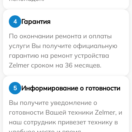
Гарантия
4
По окончании ремонта и оплаты
услуги Вы получите официальную
гарантию на ремонт устройства
Zelmer сроком на 36 месяцев.
Информирование о готовности
5
Вы получите уведомление о
готовности Вашей техники Zelmer, и
наш сотрудник привезет технику в
удобное место и время.