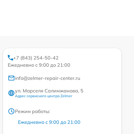
+7 (843) 254-50-42
Ежедневно с 9:00 до 21:00
info@zelmer-repair-center.ru
ул. Марселя Салимжанова, 5
Адрес сервисного центра Zelmer
Режим работы:
Ежедневно с 9:00 до 21:00