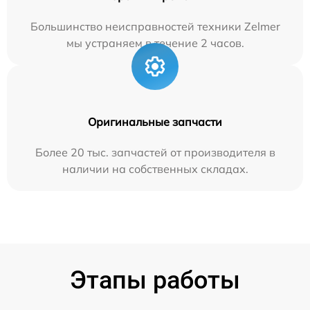
Большинство неисправностей техники Zelmer
мы устраняем в течение 2 часов.
Оригинальные запчасти
Более 20 тыс. запчастей от производителя в
наличии на собственных складах.
Этапы работы