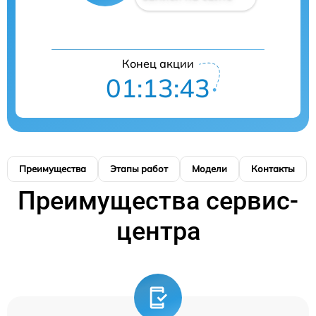
Конец акции
01:13:43
Преимущества
Этапы работ
Модели
Контакты
Преимущества сервис-
центра