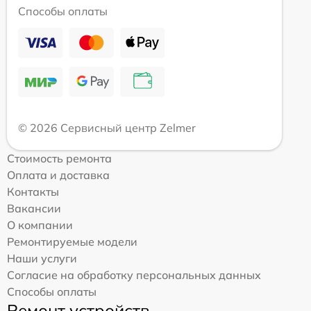
Способы оплаты
© 2026 Сервисный центр Zelmer
Стоимость ремонта
Оплата и доставка
Контакты
Вакансии
О компании
Ремонтируемые модели
Наши услуги
Согласие на обработку персональных данных
Способы оплаты
Ремонт устройств