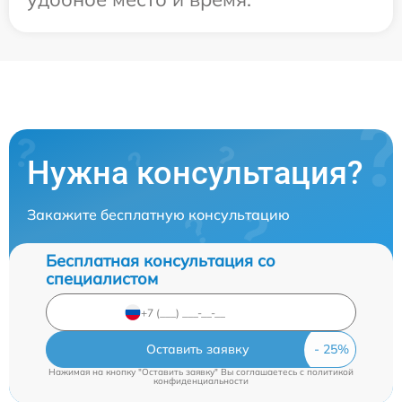
Нужна консультация?
Закажите бесплатную консультацию
Бесплатная консультация со
специалистом
Оставить заявку
Нажимая на кнопку "Оставить заявку" Вы соглашаетесь c
политикой
конфиденциальности