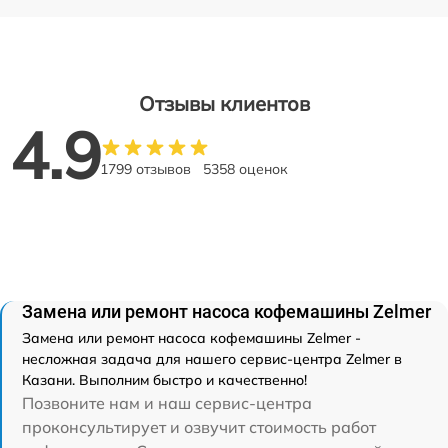
Отзывы клиентов
4.9
1799 отзывов
5358 оценок
Замена или ремонт насоса кофемашины Zelmer
Замена или ремонт насоса кофемашины Zelmer -
несложная задача для нашего сервис-центра Zelmer в
Казани. Выполним быстро и качественно!
Позвоните нам и наш сервис-центра
проконсультирует и озвучит стоимость работ