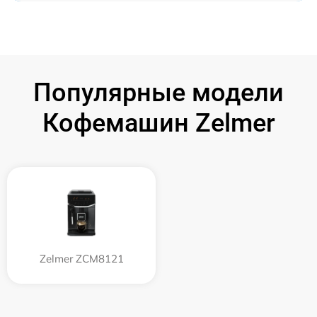
Популярные модели
Кофемашин Zelmer
Zelmer ZCM8121