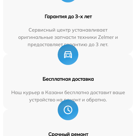
Гарантия до 3-х лет
Сервисный центр устанавливает
оригинальные запчасти техники Zelmer и
предоставляет гарантию до 3 лет.
Бесплатная доставка
Наш курьер в Казани бесплатно доставит ваше
устройство на ремонт и обратно.
Срочный ремонт