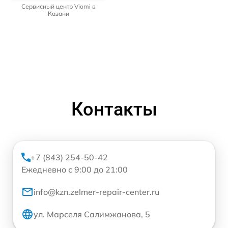
Сервисный центр Viomi в
Казани
Контакты
+7 (843) 254-50-42
Ежедневно с 9:00 до 21:00
info@kzn.zelmer-repair-center.ru
ул. Марселя Салимжанова, 5