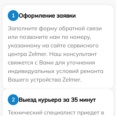
Оформление заявки
1
Заполните форму обратной связи
или позвоните нам по номеру,
указанному на сайте сервисного
центра Zelmer. Наш консультант
свяжется с Вами для уточнения
индивидуальных условий ремонта
Вашего устройства Zelmer.
Выезд курьера за 35 минут
2
Технический специалист приедет в