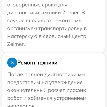
оговоренные сроки для
диагностики техники Zelmer. В
случае сложного ремонта мы
организуем транспортировку в
мастерскую в сервисный центр
Zelmer.
Ремонт техники
3
После полной диагностики мы
предоставим на утверждение
окончательный расчет, график
работ и займемся устранением
неполадок.