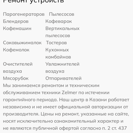
Парогенераторов
Пылесосов
Блендеров
Кофеварок
Кофемашин
Вертикальных
пылесосов
Соковыжималок
Тостеров
Кофемолок
Кухонных
комбайнов
Очистителей
Увлажнителей
воздуха
воздуха
Мясорубок
Отпаривателей
Мы занимаемся ремонтом и техническим
обслуживанием техники Zelmer по истечении
гарантийного периода. Наш центр в Казани работает
независимо и не имеет официальной авторизации от
производителя. Цены на ремонт, указанные на сайте,
носят исключительно ознакомительный характер и
не являются публичной офертой согласно п. 2 ст. 437