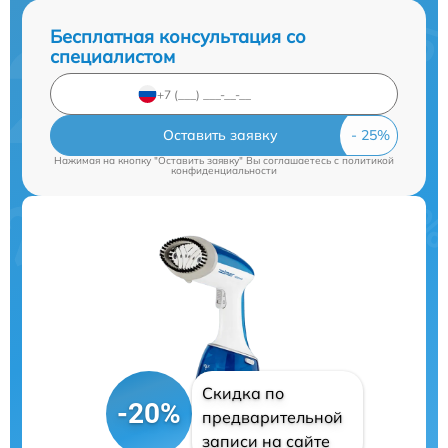
Бесплатная консультация со
специалистом
Оставить заявку
Нажимая на кнопку "Оставить заявку" Вы соглашаетесь c
политикой
конфиденциальности
Скидка по
-20%
предварительной
записи на сайте