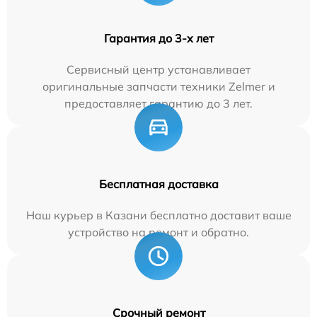
Гарантия до 3-х лет
Сервисный центр устанавливает
оригинальные запчасти техники Zelmer и
предоставляет гарантию до 3 лет.
Бесплатная доставка
Наш курьер в Казани бесплатно доставит ваше
устройство на ремонт и обратно.
Срочный ремонт