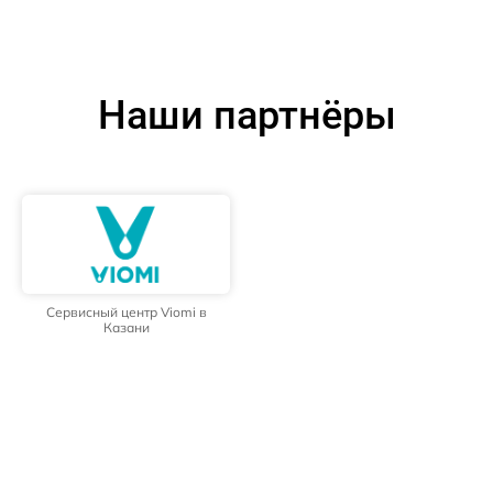
Наши партнёры
Сервисный центр Viomi в
Казани