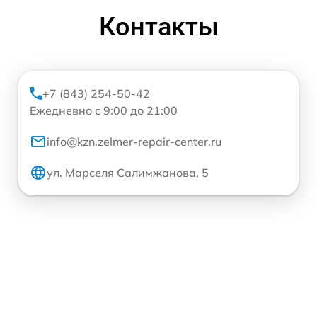
Контакты
+7 (843) 254-50-42
Ежедневно с 9:00 до 21:00
info@kzn.zelmer-repair-center.ru
ул. Марселя Салимжанова, 5