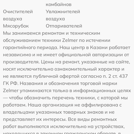
комбайнов
Очистителей
Увлажнителей
воздуха
воздуха
Мясорубок
Отпаривателей
Мы занимаемся ремонтом и техническим
обслуживанием техники Zelmer по истечении
гарантийного периода. Наш центр в Казани работает
независимо и не имеет официальной авторизации от
производителя. Цены на ремонт, указанные на сайте,
носят исключительно ознакомительный характер и
не являются публичной офертой согласно п. 2 ст. 437
ГК РФ. Названия и обозначения торговой марки
Zelmer упоминаются только в информационных целях
— чтобы обозначить перечень техники, с которой мы
работаем. Наша организация не аффилирована с
владельцами указанных товарных знаков и не
представляет их интересы. Все виды ремонтных
работ выполняются исключительно на устройствах,
находящихся в законном гражданском обороте, в