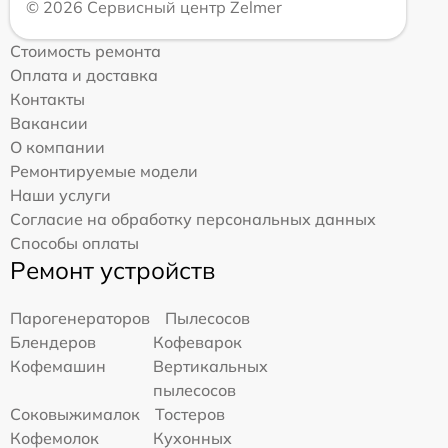
© 2026 Сервисный центр Zelmer
Стоимость ремонта
Оплата и доставка
Контакты
Вакансии
О компании
Ремонтируемые модели
Наши услуги
Согласие на обработку персональных данных
Способы оплаты
Ремонт устройств
Парогенераторов
Пылесосов
Блендеров
Кофеварок
Кофемашин
Вертикальных
пылесосов
Соковыжималок
Тостеров
Кофемолок
Кухонных