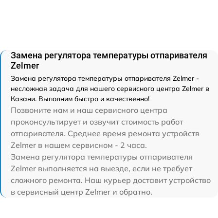
Замена регулятора температуры отпаривателя
Zelmer
Замена регулятора температуры отпаривателя Zelmer -
несложная задача для нашего сервисного центра Zelmer в
Казани. Выполним быстро и качественно!
Позвоните нам и наш сервисного центра
проконсультирует и озвучит стоимость работ
отпаривателя. Среднее время ремонта устройств
Zelmer в нашем сервисном - 2 часа.
Замена регулятора температуры отпаривателя
Zelmer выполняется на выезде, если не требует
сложного ремонта. Наш курьер доставит устройство
в сервисный центр Zelmer и обратно.