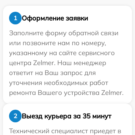
Оформление заявки
1
Заполните форму обратной связи
или позвоните нам по номеру,
указанному на сайте сервисного
центра Zelmer. Наш менеджер
ответит на Ваш запрос для
уточнения необходимых работ
ремонта Вашего устройства Zelmer.
Выезд курьера за 35 минут
2
Технический специалист приедет в