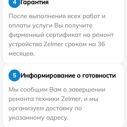
Гарантия
4
После выполнения всех работ и
оплаты услуги Вы получите
фирменный сертификат на ремонт
устройства Zelmer сроком на 36
месяцев.
Информирование о готовности
5
Мы сообщим Вам о завершении
ремонта техники Zelmer, и мы
организуем доставку по
указанному адресу.