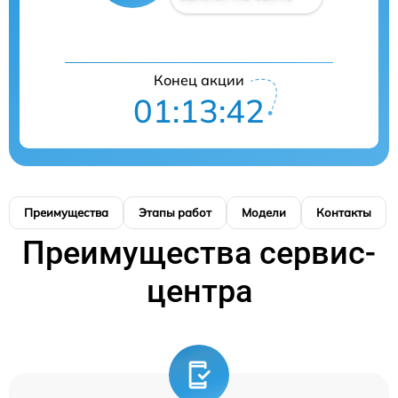
Конец акции
01:13:42
Преимущества
Этапы работ
Модели
Контакты
Преимущества сервис-
центра