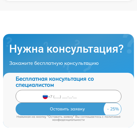
Нужна консультация?
Закажите бесплатную консультацию
Бесплатная консультация со
специалистом
Оставить заявку
Нажимая на кнопку "Оставить заявку" Вы соглашаетесь c
политикой
конфиденциальности