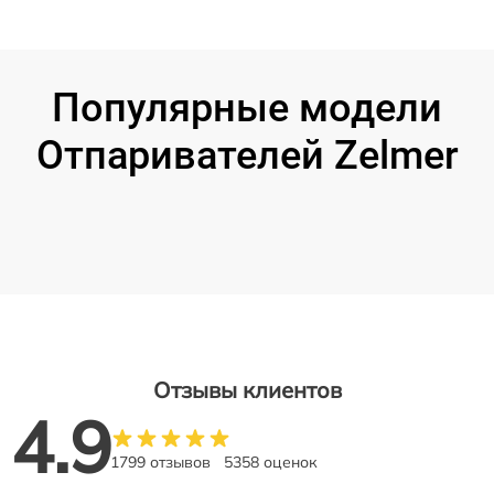
Популярные модели
Отпаривателей Zelmer
Отзывы клиентов
4.9
1799 отзывов
5358 оценок