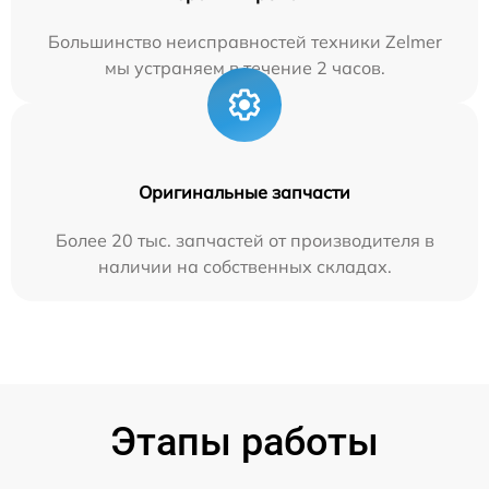
Большинство неисправностей техники Zelmer
мы устраняем в течение 2 часов.
Оригинальные запчасти
Более 20 тыс. запчастей от производителя в
наличии на собственных складах.
Этапы работы