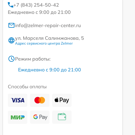
+7 (843) 254-50-42
Ежедневно с 9:00 до 21:00
info@zelmer-repair-center.ru
ул. Марселя Салимжанова, 5
Адрес сервисного центра Zelmer
Режим работы:
Ежедневно с 9:00 до 21:00
Способы оплаты