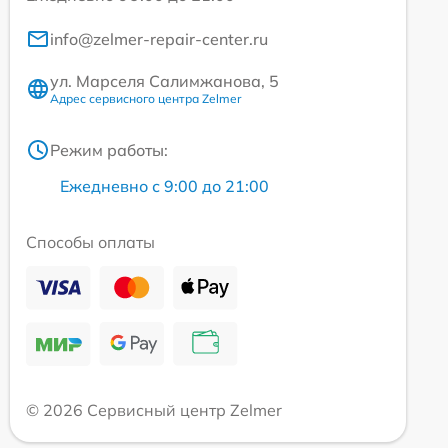
info@zelmer-repair-center.ru
ул. Марселя Салимжанова, 5
Адрес сервисного центра Zelmer
Режим работы:
Ежедневно с 9:00 до 21:00
Способы оплаты
© 2026 Сервисный центр Zelmer