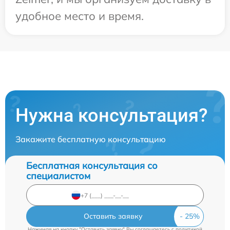
удобное место и время.
Нужна консультация?
Закажите бесплатную консультацию
Бесплатная консультация со
специалистом
Оставить заявку
Нажимая на кнопку "Оставить заявку" Вы соглашаетесь c
политикой