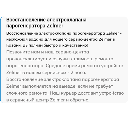
Восстановление электроклапана
парогенератора Zelmer
Восстановление электроклапана парогенератора Zelmer -
несложная задача для нашего сервис-центра Zelmer в
Казани. Выполним быстро и качественно!
Позвоните нам и наш сервис-центра
проконсультирует и озвучит стоимость ремонта
парогенератора. Среднее время ремонта устройств
Zelmer в нашем сервисном - 2 часа.
Восстановление электроклапана парогенератора
Zelmer выполняется на выезде, если не требует
сложного ремонта. Наш курьер доставит устройство
в сервисный центр Zelmer и обратно.