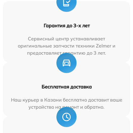
Гарантия до 3-х лет
Сервисный центр устанавливает
оригинальные запчасти техники Zelmer и
предоставляет гарантию до 3 лет.
Бесплатная доставка
Наш курьер в Казани бесплатно доставит ваше
устройство на ремонт и обратно.