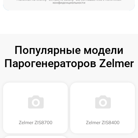
конфиденциальности
Популярные модели
Парогенераторов Zelmer
Zelmer ZIS8700
Zelmer ZIS8400