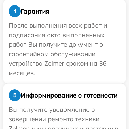
Гарантия
4
После выполнения всех работ и
подписания акта выполненных
работ Вы получите документ о
гарантийном обслуживании
устройства Zelmer сроком на 36
месяцев.
Информирование о готовности
5
Вы получите уведомление о
завершении ремонта техники
Zelmer, и мы организуем доставку в