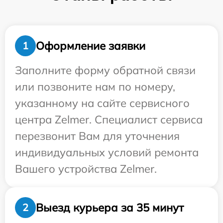
Оформление заявки
1
Заполните форму обратной связи
или позвоните нам по номеру,
указанному на сайте сервисного
центра Zelmer. Специалист сервиса
перезвонит Вам для уточнения
индивидуальных условий ремонта
Вашего устройства Zelmer.
Выезд курьера за 35 минут
2