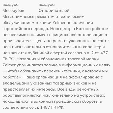
воздуха
воздуха
Мясорубок
Отпаривателей
Мы занимаемся ремонтом и техническим
обслуживанием техники Zelmer по истечении
гарантийного периода. Наш центр в Казани работает
независимо и не имеет официальной авторизации от
производителя. Цены на ремонт, указанные на сайте,
носят исключительно ознакомительный характер и
не являются публичной офертой согласно п. 2 ст. 437
ГК РФ. Названия и обозначения торговой марки
Zelmer упоминаются только в информационных целях
— чтобы обозначить перечень техники, с которой мы
работаем. Наша организация не аффилирована с
владельцами указанных товарных знаков и не
представляет их интересы. Все виды ремонтных
работ выполняются исключительно на устройствах,
находящихся в законном гражданском обороте, в
соответствии со ст. 1487 ГК РФ.