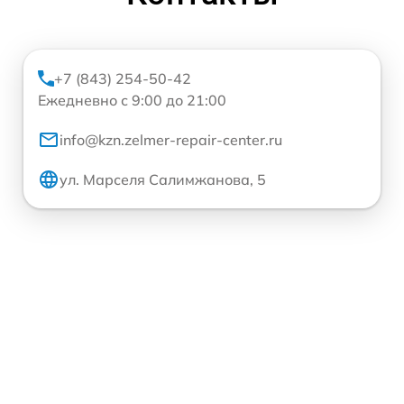
+7 (843) 254-50-42
Ежедневно с 9:00 до 21:00
info@kzn.zelmer-repair-center.ru
ул. Марселя Салимжанова, 5