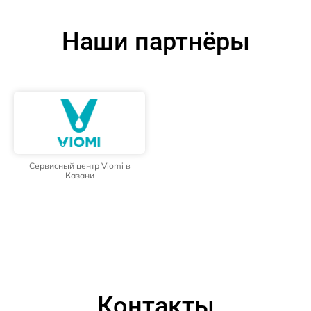
Наши партнёры
Сервисный центр Viomi в
Казани
Контакты