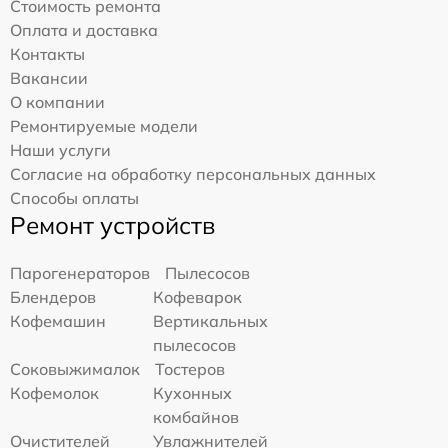
Стоимость ремонта
Оплата и доставка
Контакты
Вакансии
О компании
Ремонтируемые модели
Наши услуги
Согласие на обработку персональных данных
Способы оплаты
Ремонт устройств
Парогенераторов
Пылесосов
Блендеров
Кофеварок
Кофемашин
Вертикальных
пылесосов
Соковыжималок
Тостеров
Кофемолок
Кухонных
комбайнов
Очистителей
Увлажнителей