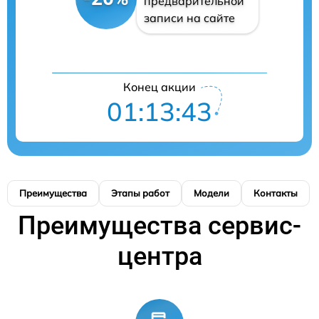
предварительной
записи на сайте
Конец акции
01:13:42
Преимущества
Этапы работ
Модели
Контакты
Преимущества сервис-
центра