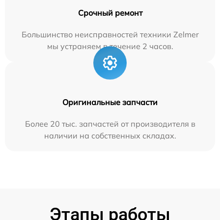
Срочный ремонт
Большинство неисправностей техники Zelmer
мы устраняем в течение 2 часов.
Оригинальные запчасти
Более 20 тыс. запчастей от производителя в
наличии на собственных складах.
Этапы работы