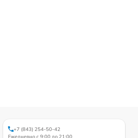
+7 (843) 254-50-42
Ежедневно с 9:00 до 21:00