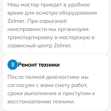
Наш мастер приедет в удобное
время для осмотра оборудования
Zelmer. При серьезной
неисправности мы организуем
транспортировку в мастерскую в
сервисный центр Zelmer.
Ремонт техники
3
После полной диагностики мы
согласуем с вами смету работ,
сроки выполнения и приступим к
восстановлению техники.