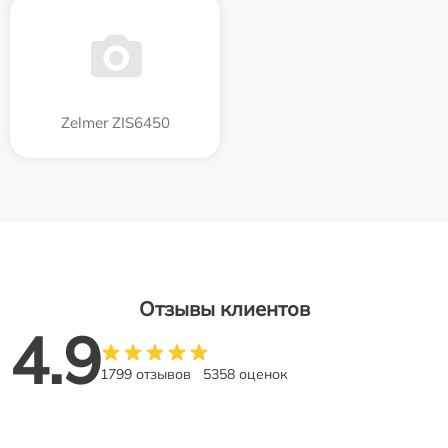
Zelmer ZIS6450
Отзывы клиентов
4.9
1799 отзывов
5358 оценок