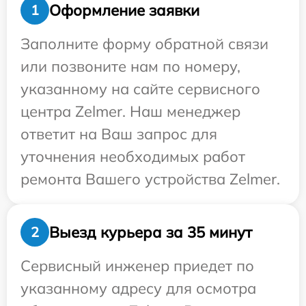
Оформление заявки
1
Заполните форму обратной связи
или позвоните нам по номеру,
указанному на сайте сервисного
центра Zelmer. Наш менеджер
ответит на Ваш запрос для
уточнения необходимых работ
ремонта Вашего устройства Zelmer.
Выезд курьера за 35 минут
2
Сервисный инженер приедет по
указанному адресу для осмотра