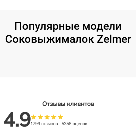
Популярные модели
Соковыжималок Zelmer
Отзывы клиентов
4.9
1799 отзывов
5358 оценок