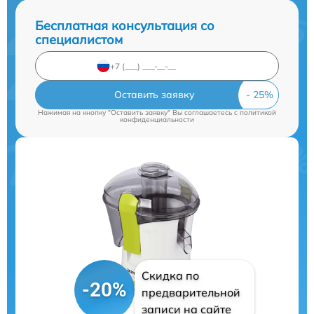
Бесплатная консультация со
специалистом
Оставить заявку
Нажимая на кнопку "Оставить заявку" Вы соглашаетесь c
политикой
конфиденциальности
Скидка по
-20%
предварительной
записи на сайте