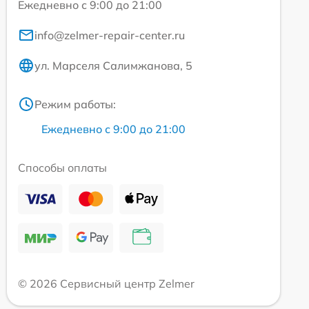
Ежедневно с 9:00 до 21:00
info@zelmer-repair-center.ru
ул. Марселя Салимжанова, 5
Режим работы:
Ежедневно с 9:00 до 21:00
Способы оплаты
© 2026 Сервисный центр Zelmer