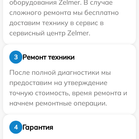
оборудования Zelmer. В случае
сложного ремонта мы бесплатно
доставим технику в сервис в
сервисный центр Zelmer.
Ремонт техники
3
После полной диагностики мы
предоставим на утверждение
точную стоимость, время ремонта и
начнем ремонтные операции.
Гарантия
4