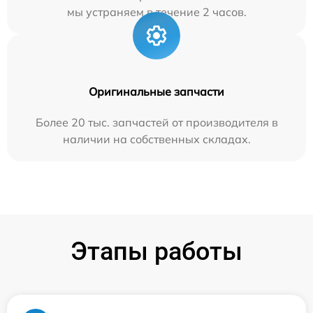
мы устраняем в течение 2 часов.
Оригинальные запчасти
Более 20 тыс. запчастей от производителя в
наличии на собственных складах.
Этапы работы