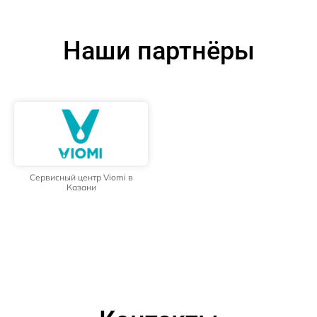
Наши партнёры
Сервисный центр Viomi в
Казани