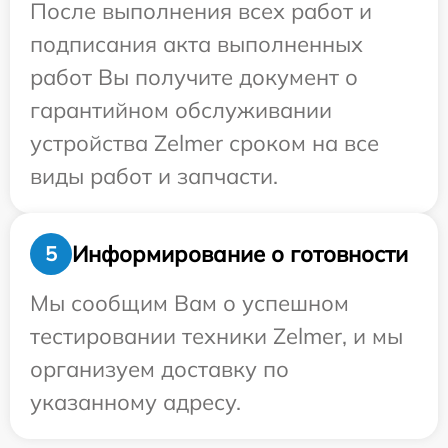
После выполнения всех работ и
подписания акта выполненных
работ Вы получите документ о
гарантийном обслуживании
устройства Zelmer сроком на все
виды работ и запчасти.
Информирование о готовности
5
Мы сообщим Вам о успешном
тестировании техники Zelmer, и мы
организуем доставку по
указанному адресу.