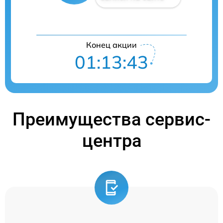
Конец акции
01:13:43
Преимущества сервис-
центра