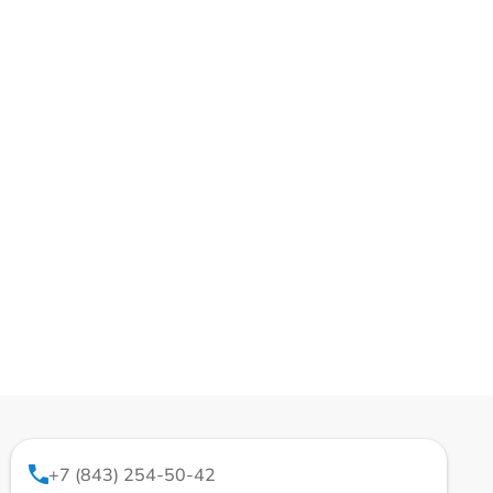
+7 (843) 254-50-42