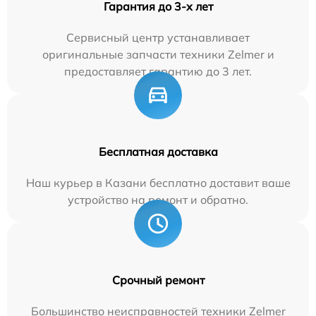
Гарантия до 3-х лет
Сервисный центр устанавливает
оригинальные запчасти техники Zelmer и
предоставляет гарантию до 3 лет.
Бесплатная доставка
Наш курьер в Казани бесплатно доставит ваше
устройство на ремонт и обратно.
Срочный ремонт
Большинство неисправностей техники Zelmer