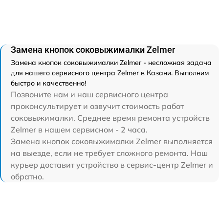
Замена кнопок соковыжималки Zelmer
Замена кнопок соковыжималки Zelmer - несложная задача
для нашего сервисного центра Zelmer в Казани. Выполним
быстро и качественно!
Позвоните нам и наш сервисного центра
проконсультирует и озвучит стоимость работ
соковыжималки. Среднее время ремонта устройств
Zelmer в нашем сервисном - 2 часа.
Замена кнопок соковыжималки Zelmer выполняется
на выезде, если не требует сложного ремонта. Наш
курьер доставит устройство в сервис-центр Zelmer и
обратно.