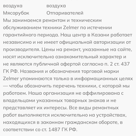
воздуха
воздуха
Мясорубок
Отпаривателей
Мы занимаемся ремонтом и техническим
обслуживанием техники Zelmer по истечении
гарантийного периода. Наш центр в Казани работает
независимо и не имеет официальной авторизации от
производителя. Цены на ремонт, указанные на сайте,
носят исключительно ознакомительный характер и
не являются публичной офертой согласно п. 2 ст. 437
ГК РФ. Названия и обозначения торговой марки
Zelmer упоминаются только в информационных целях
— чтобы обозначить перечень техники, с которой мы
работаем. Наша организация не аффилирована с
владельцами указанных товарных знаков и не
представляет их интересы. Все виды ремонтных
работ выполняются исключительно на устройствах,
находящихся в законном гражданском обороте, в
соответствии со ст. 1487 ГК РФ.