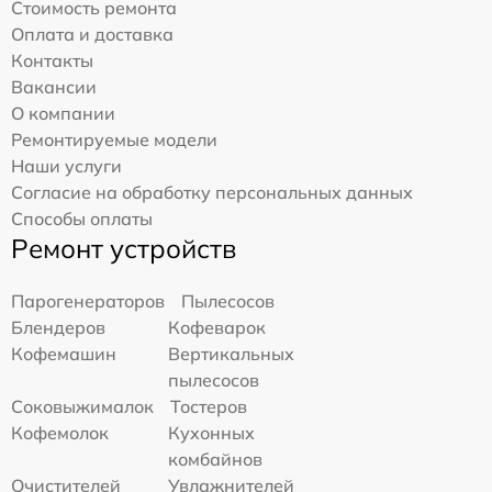
Стоимость ремонта
Оплата и доставка
Контакты
Вакансии
О компании
Ремонтируемые модели
Наши услуги
Согласие на обработку персональных данных
Способы оплаты
Ремонт устройств
Парогенераторов
Пылесосов
Блендеров
Кофеварок
Кофемашин
Вертикальных
пылесосов
Соковыжималок
Тостеров
Кофемолок
Кухонных
комбайнов
Очистителей
Увлажнителей