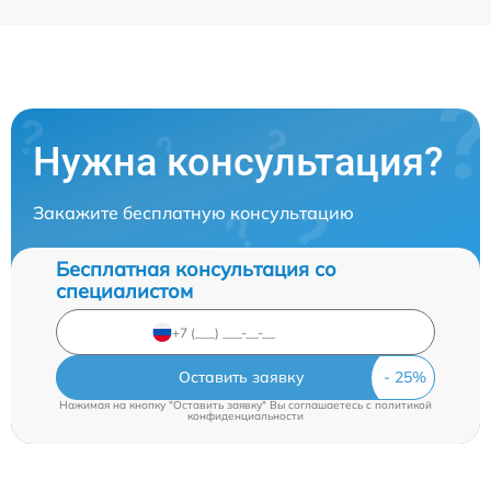
Нужна консультация?
Закажите бесплатную консультацию
Бесплатная консультация со
специалистом
Оставить заявку
Нажимая на кнопку "Оставить заявку" Вы соглашаетесь c
политикой
конфиденциальности