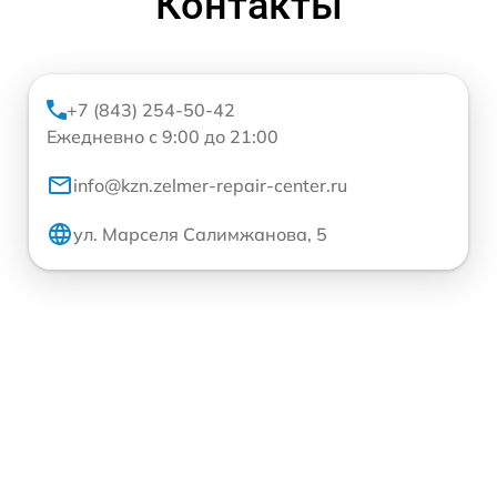
Контакты
+7 (843) 254-50-42
Ежедневно с 9:00 до 21:00
info@kzn.zelmer-repair-center.ru
ул. Марселя Салимжанова, 5