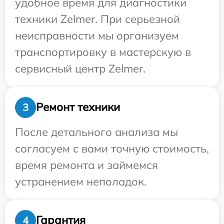
удобное время для диагностики
техники Zelmer. При серьезной
неисправности мы организуем
транспортировку в мастерскую в
сервисный центр Zelmer.
Ремонт техники
3
После детального анализа мы
согласуем с вами точную стоимость,
время ремонта и займемся
устранением неполадок.
Гарантия
4