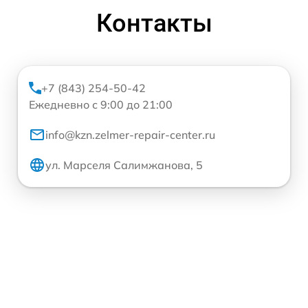
Контакты
+7 (843) 254-50-42
Ежедневно с 9:00 до 21:00
info@kzn.zelmer-repair-center.ru
ул. Марселя Салимжанова, 5