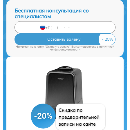
Бесплатная консультация со
специалистом
Оставить заявку
Нажимая на кнопку "Оставить заявку" Вы соглашаетесь c
политикой
конфиденциальности
Скидка по
-20%
предварительной
записи на сайте