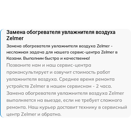
Замена обогревателя увлажнителя воздуха
Zelmer
Замена обогревателя увлажнителя воздуха Zelmer -
несложная задача для нашего сервис-центра Zelmer в
Казани. Выполним быстро и качественно!
Позвоните нам и наш сервис-центра
проконсультирует и озвучит стоимость работ
увлажнителя воздуха. Среднее время ремонта
устройств Zelmer в нашем сервисном - 2 часа.
Замена обогревателя увлажнителя воздуха Zelmer
выполняется на выезде, если не требует сложного
ремонта. Наш курьер доставит технику в сервисный
центр Zelmer и обратно.