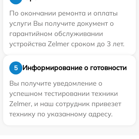
По окончании ремонта и оплаты
услуги Вы получите документ о
гарантийном обслуживании
устройства Zelmer сроком до 3 лет.
Информирование о готовности
5
Вы получите уведомление о
успешном тестировании техники
Zelmer, и наш сотрудник привезет
технику по указанному адресу.