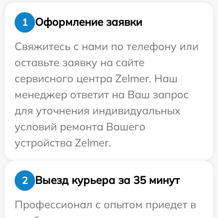
Оформление заявки
1
Свяжитесь с нами по телефону или
оставьте заявку на сайте
сервисного центра Zelmer. Наш
менеджер ответит на Ваш запрос
для уточнения индивидуальных
условий ремонта Вашего
устройства Zelmer.
Выезд курьера за 35 минут
2
Профессионал с опытом приедет в