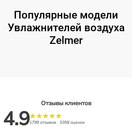
Популярные модели
Увлажнителей воздуха
Zelmer
Отзывы клиентов
4.9
1799 отзывов
5358 оценок