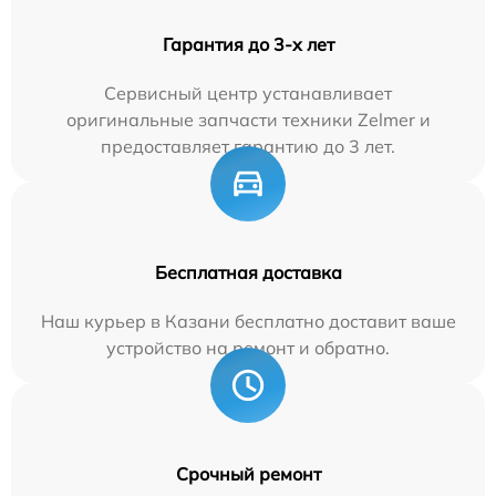
Гарантия до 3-х лет
Сервисный центр устанавливает
оригинальные запчасти техники Zelmer и
предоставляет гарантию до 3 лет.
Бесплатная доставка
Наш курьер в Казани бесплатно доставит ваше
устройство на ремонт и обратно.
Срочный ремонт