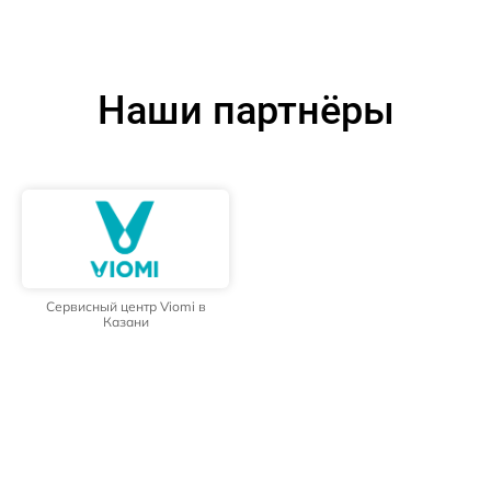
Наши партнёры
Сервисный центр Viomi в
Казани