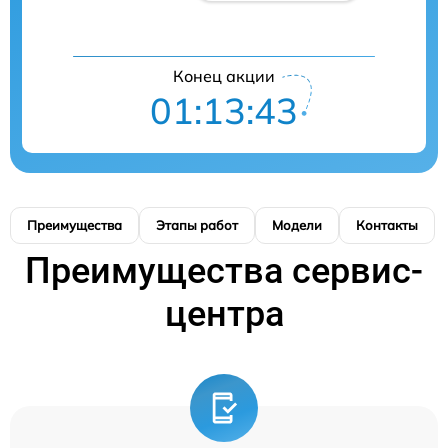
Конец акции
01:13:43
Преимущества
Этапы работ
Модели
Контакты
Преимущества сервис-
центра