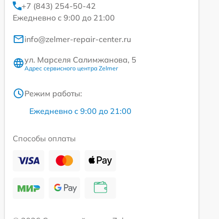
+7 (843) 254-50-42
Ежедневно с 9:00 до 21:00
info@zelmer-repair-center.ru
ул. Марселя Салимжанова, 5
Адрес сервисного центра Zelmer
Режим работы:
Ежедневно с 9:00 до 21:00
Способы оплаты