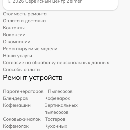
© 2026 Сервисный центр Zelmer
Стоимость ремонта
Оплата и доставка
Контакты
Вакансии
О компании
Ремонтируемые модели
Наши услуги
Согласие на обработку персональных данных
Способы оплаты
Ремонт устройств
Парогенераторов
Пылесосов
Блендеров
Кофеварок
Кофемашин
Вертикальных
пылесосов
Соковыжималок
Тостеров
Кофемолок
Кухонных