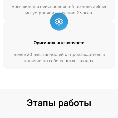
Большинство неисправностей техники Zelmer
мы устраняем в течение 2 часов.
Оригинальные запчасти
Более 20 тыс. запчастей от производителя в
наличии на собственных складах.
Этапы работы