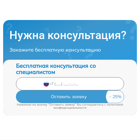
Нужна консультация?
Закажите бесплатную консультацию
Бесплатная консультация со
специалистом
Оставить заявку
Нажимая на кнопку "Оставить заявку" Вы соглашаетесь c
политикой
конфиденциальности